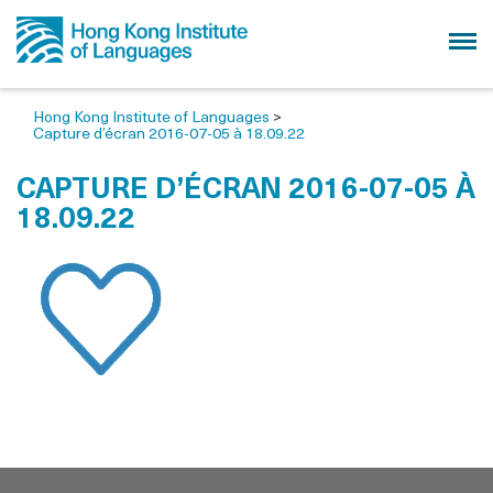
Hong Kong Institute of Languages
>
Capture d’écran 2016-07-05 à 18.09.22
CAPTURE D’ÉCRAN 2016-07-05 À
18.09.22