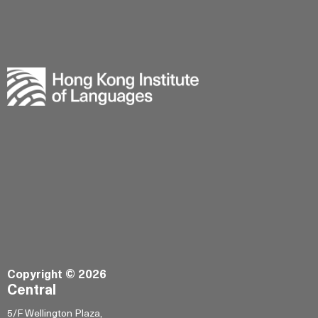
Copyright © 2026
Central
5/F Wellington Plaza,