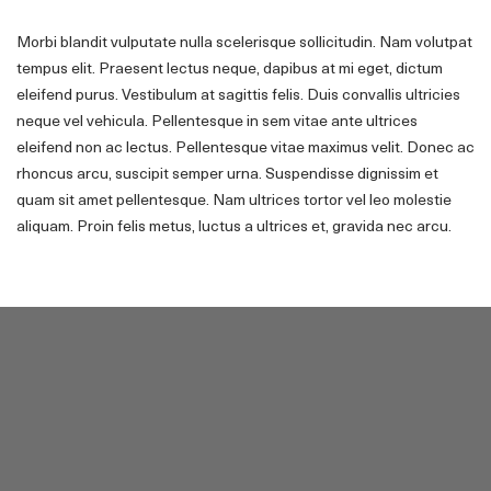
Morbi blandit vulputate nulla scelerisque sollicitudin. Nam volutpat
tempus elit. Praesent lectus neque, dapibus at mi eget, dictum
eleifend purus. Vestibulum at sagittis felis. Duis convallis ultricies
neque vel vehicula. Pellentesque in sem vitae ante ultrices
eleifend non ac lectus. Pellentesque vitae maximus velit. Donec ac
rhoncus arcu, suscipit semper urna. Suspendisse dignissim et
quam sit amet pellentesque. Nam ultrices tortor vel leo molestie
aliquam. Proin felis metus, luctus a ultrices et, gravida nec arcu.